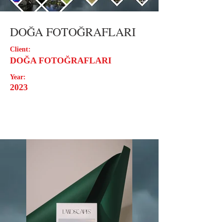
DOĞA FOTOĞRAFLARI
Client:
DOĞA FOTOĞRAFLARI
Year:
2023