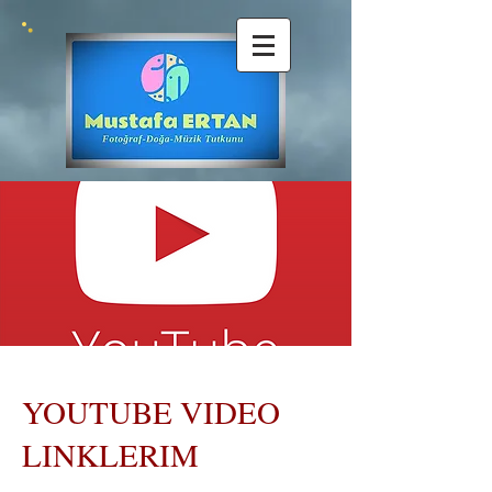
YOUTUBE VIDEO
LINKLERIM